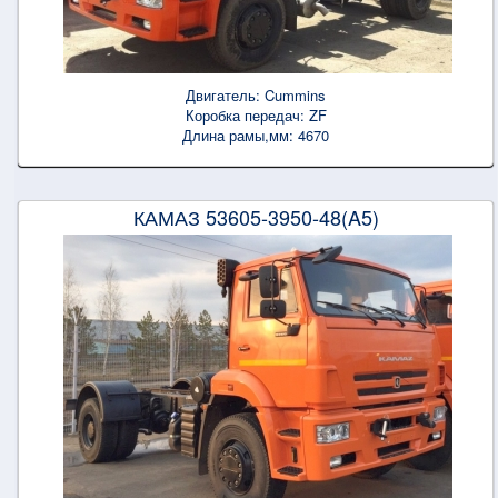
Двигатель:
Cummins
Коробка передач:
ZF
Длина рамы,мм:
4670
КАМАЗ 53605-3950-48(A5)