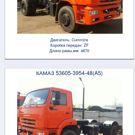
Двигатель:
Cummins
Коробка передач:
ZF
Длина рамы,мм:
4670
КАМАЗ 53605-3954-48(A5)