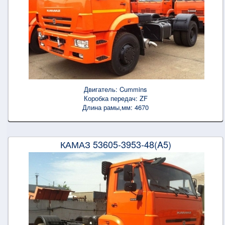
Двигатель:
Cummins
Коробка передач:
ZF
Длина рамы,мм:
4670
КАМАЗ 53605-3953-48(A5)