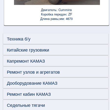
Двигатель:
Cummins
Коробка передач:
ZF
Длина рамы,мм:
4670
Техника б/у
Китайские грузовики
Капремонт КАМАЗ
Ремонт узлов и агрегатов
Дооборудование КАМАЗ
Ремонт кабин КАМАЗ
Седельные тягачи