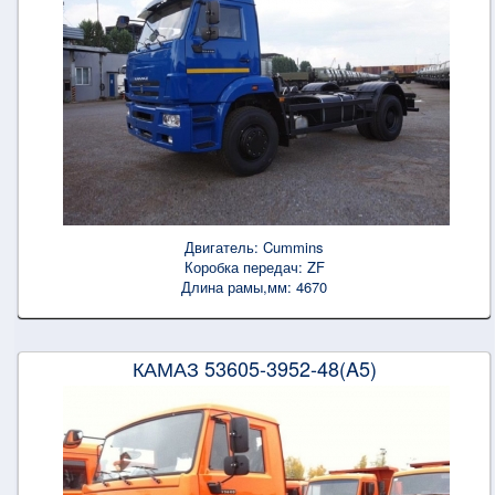
Двигатель:
Cummins
Коробка передач:
ZF
Длина рамы,мм:
4670
КАМАЗ 53605-3952-48(A5)