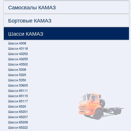
Самосвалы КАМАЗ
Бортовые КАМАЗ
Шасси КАМАЗ
Шасси 4308
Шасси 43118
Шасси 43253
Шасси 43255
Шасси 43502
Шасси 5308
Шасси 5325
Шасси 5350
Шасси 53605
Шасси 65111
Шасси 65115
Шасси 65117
Шасси 6520
Шасси 65201
Шасси 65207
Шасси 65208
Шасси 65222