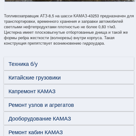
Топливозаправщик АТЗ-8,5 на шасси КАМАЗ-43253 предназначен для
транспортировки, временного хранения и заправки автомобилей
светлыми нефтепродуктами плотностью не более 0,83 т/м3.
Цистерна имеет плосковыгнутые отбортованные днища и такой же
формы ребра жесткости (волнорезы) внутри корпуса. Такая
конструкция препятствует возникновению гидроудара.
Техника б/у
Китайские грузовики
Капремонт КАМАЗ
Ремонт узлов и агрегатов
Дооборудование КАМАЗ
Ремонт кабин КАМАЗ