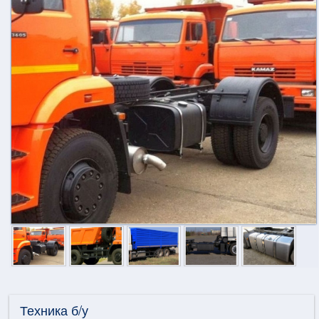
Техника б/у