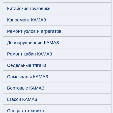
Китайские грузовики
Капремонт КАМАЗ
Ремонт узлов и агрегатов
Дооборудование КАМАЗ
Ремонт кабин КАМАЗ
Седельные тягачи
Самосвалы КАМАЗ
Бортовые КАМАЗ
Шасси КАМАЗ
Спецавтотехника